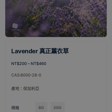
Lavender 真正薰衣草
NT$
200
–
NT$
460
CAS:8000-28-0
產地：保加利亞
8G
20G
規格