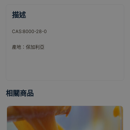
描述
CAS:8000-28-0
產地：保加利亞
相關商品