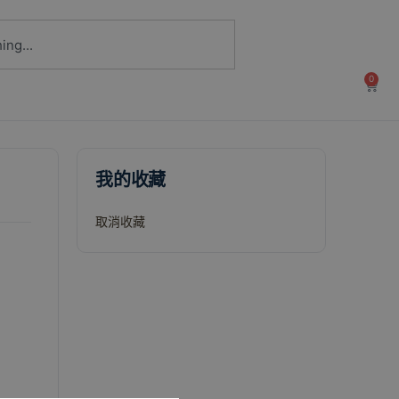
0
我的收藏
取消收藏