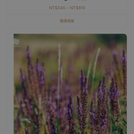
NT$
340
–
NT$
810
選擇規格