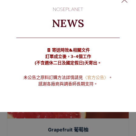
NOSEPLANET
NEWS
🧾 寄送時效&相關文件
訂單成立後，3-4個工作
(不含週休二日及國定假日)天寄出。
未公告之原料訂購方法詳情請見
〈官方公告〉
。
感謝各廠商與調香師長期支持。
Grapefruit 葡萄柚