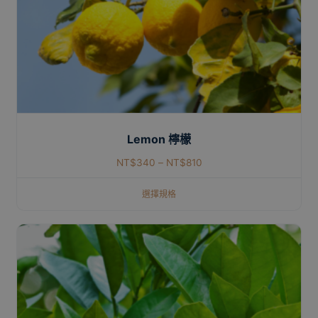
Lemon 檸檬
NT$
340
–
NT$
810
選擇規格