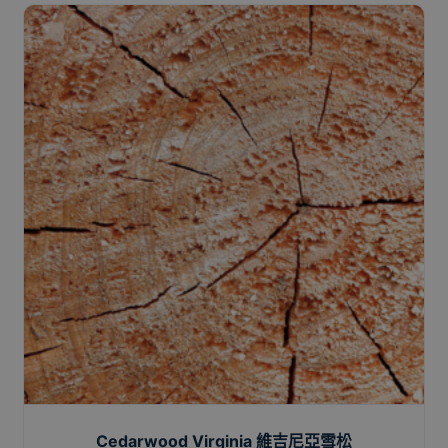
Cedarwood Virginia 維吉尼亞雪松