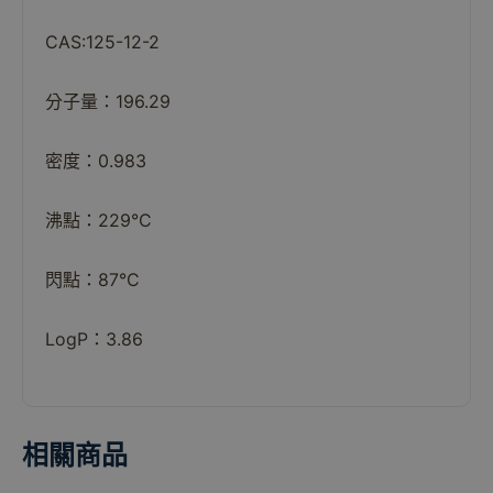
CAS:125-12-2
分子量：196.29
密度：0.983
沸點：229°C
閃點：87°C
LogP：3.86
相關商品