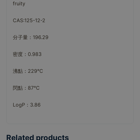
fruity
CAS:125-12-2
分子量：196.29
密度：0.983
沸點：229°C
閃點：87°C
LogP：3.86
Related products