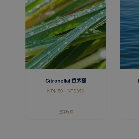
Citronellal 香茅醛
NT$
150
–
NT$
350
選擇規格