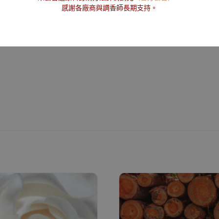
感謝各廠商與調香師長期支持。