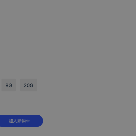
8G
20G
Alternative:
加入購物車