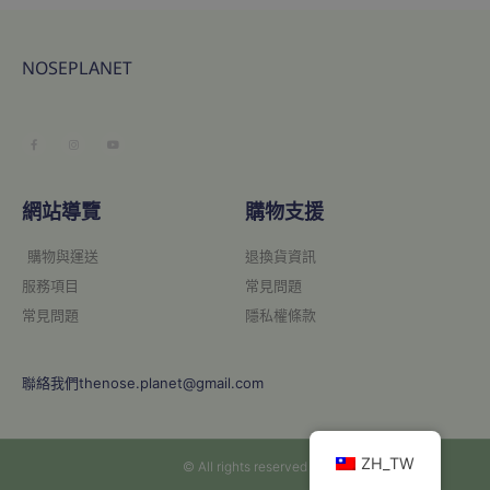
NOSEPLANET
網站導覽
購物支援
購物與運送
退換貨資訊
服務項目
常見問題
常見問題
隱私權條款
聯絡我們thenose.planet@gmail.com
ZH_TW
© All rights reserved