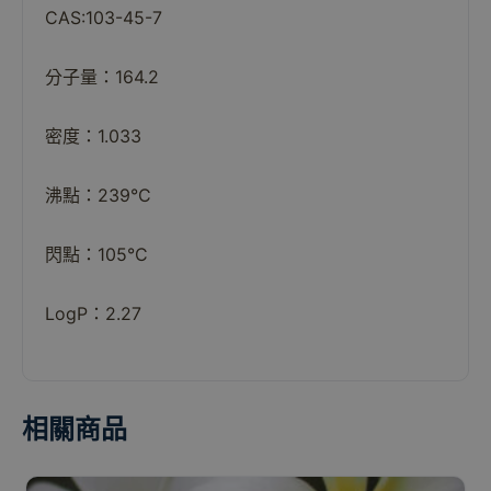
CAS:103-45-7
分子量：164.2
密度：1.033
沸點：239°C
閃點：105°C
LogP：2.27
相關商品