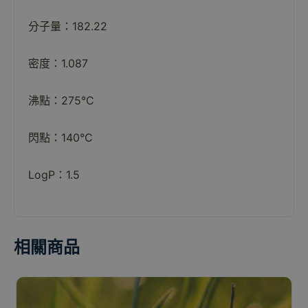
分子量：182.22
密度：1.087
沸點：275°C
閃點：140°C
LogP：1.5
相關商品