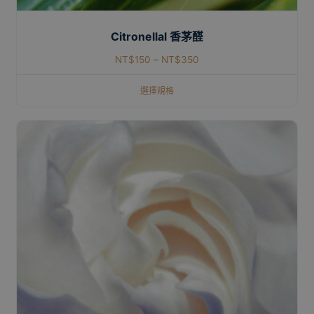
Citronellal 香茅醛
NT$
150
–
NT$
350
選擇規格