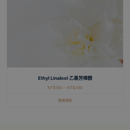
Ethyl Linalool 乙基芳樟醇
NT$
160
–
NT$
380
選擇規格