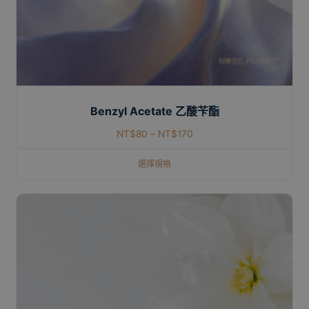
Benzyl Acetate 乙酸苄酯
NT$
80
–
NT$
170
選擇規格