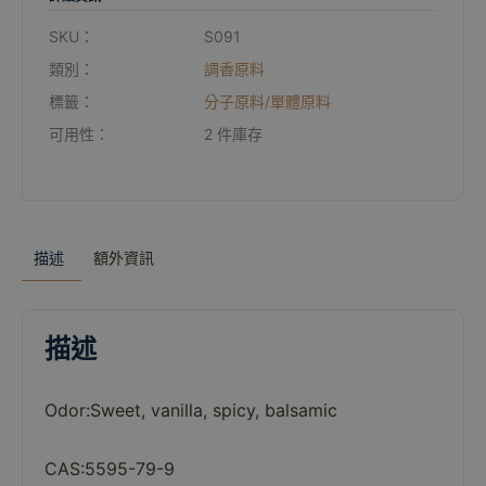
SKU：
S091
類別：
調香原料
標籤：
分子原料/單體原料
可用性：
2 件庫存
描述
額外資訊
描述
Odor:
Sweet,
vanilla,
spicy,
balsamic
CAS:5595-79-9