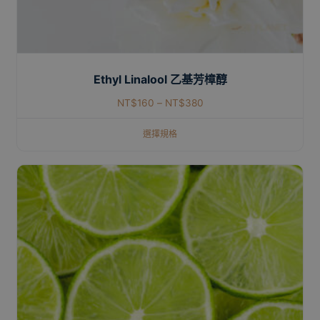
Ethyl Linalool 乙基芳樟醇
NT$
160
–
NT$
380
選擇規格