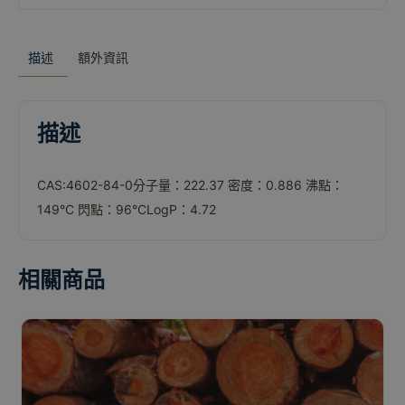
描述
額外資訊
描述
CAS:4602-84-0
分子量：222.37 密度：0.886 沸點：
149°C 閃點：96°CLogP：4.72
相關商品