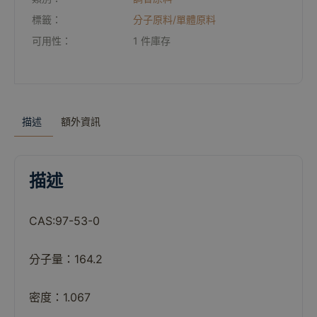
標籤：
分子原料/單體原料
可用性：
1 件庫存
描述
額外資訊
描述
CAS:97-53-0
分子量：164.2
密度：1.067