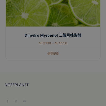
Dihydro Myrcenol 二氫月桂烯醇
NT$
100
–
NT$
220
選擇規格
NOSEPLANET