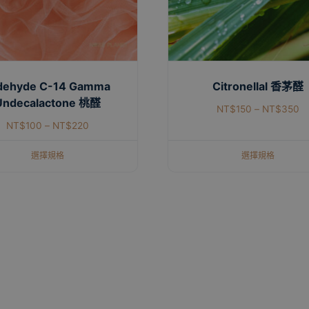
dehyde C-14 Gamma
Citronellal 香茅醛
Undecalactone 桃醛
NT$
150
–
NT$
350
NT$
100
–
NT$
220
選擇規格
選擇規格