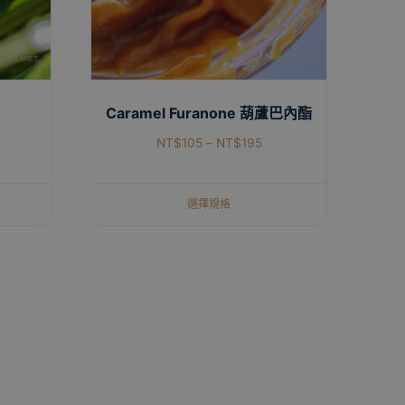
Caramel Furanone 葫蘆巴內酯
NT$
105
–
NT$
195
選擇規格