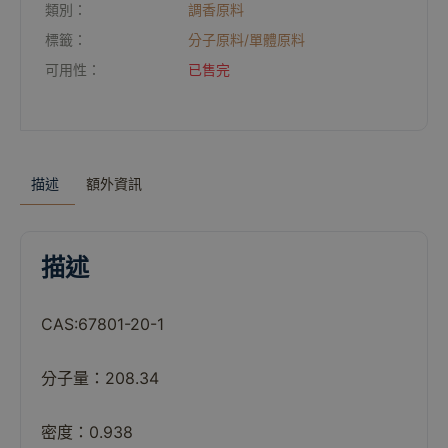
類別：
調香原料
標籤：
分子原料/單體原料
可用性：
已售完
描述
額外資訊
描述
CAS:67801-20-1
分子量：208.34
密度：0.938