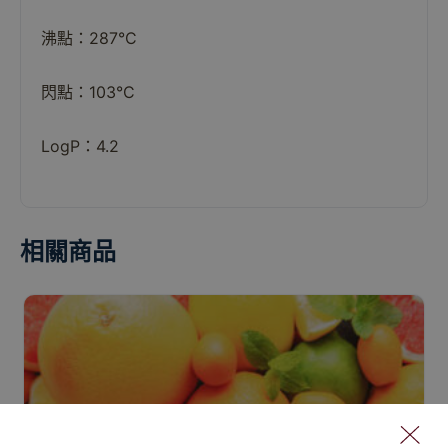
沸點：287°C
閃點：103°C
LogP：4.2
相關商品