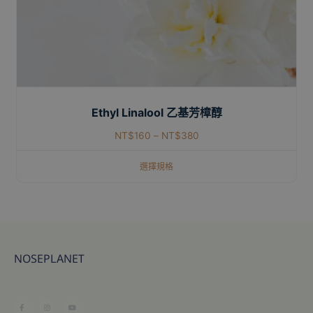
Ethyl Linalool 乙基芳樟醇
NT$
160
–
NT$
380
選擇規格
NOSEPLANET