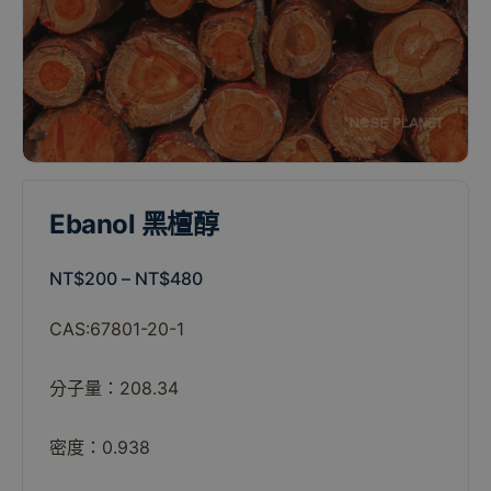
Ebanol 黑檀醇
NT$
200
–
NT$
480
CAS:67801-20-1
分子量：208.34
密度：0.938