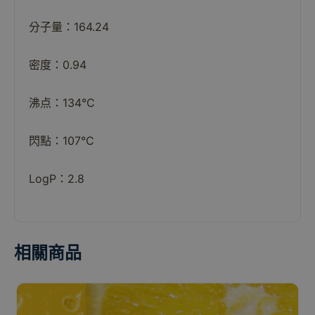
分子量：164.24
密度：0.94
沸点：134°C
閃點：107°C
LogP：2.8
相關商品