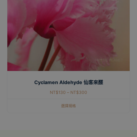
Cyclamen Aldehyde 仙客來醛
NT$
130
–
NT$
300
選擇規格