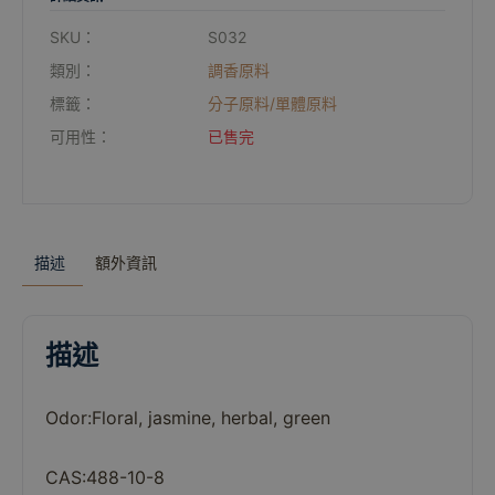
SKU：
S032
類別：
調香原料
標籤：
分子原料/單體原料
可用性：
已售完
描述
額外資訊
描述
Odor:
Floral,
jasmine,
herbal,
green
CAS:488-10-8