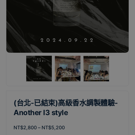
(台北-已結束)高級香水調製體驗-
Another I3 style
NT$
2,800
–
NT$
5,200