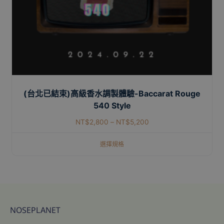
(台北已結束)高級香水調製體驗-Baccarat Rouge
540 Style
NT$
2,800
–
NT$
5,200
選擇規格
NOSEPLANET