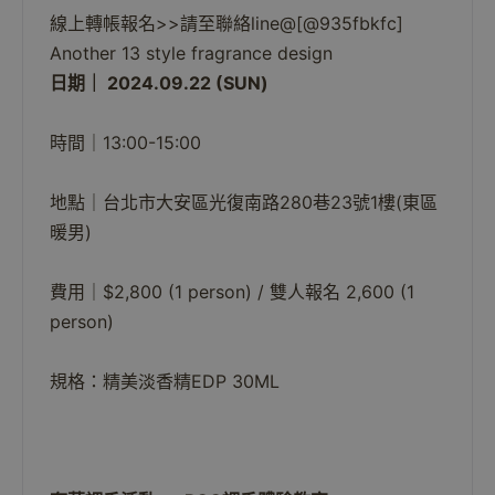
線上轉帳報名>>請至聯絡line@[@935fbkfc]
Another 13 style fragrance design
日期｜ 2024.09.22 (SUN)
時間｜13:00-15:00
地點｜台北市大安區光復南路280巷23號1樓(東區
暖男)
費用｜$2,800 (1 person) / 雙人報名 2,600 (1
person)
規格：精美淡香精EDP 30ML