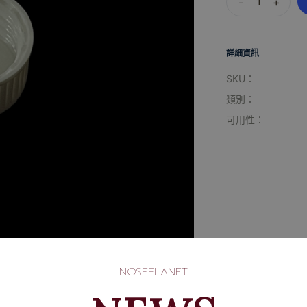
-
+
詳細資訊
SKU：
類別：
可用性：
NOSEPLANET