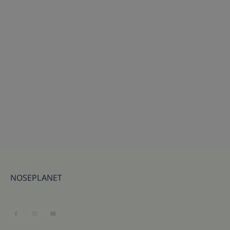
NOSEPLANET