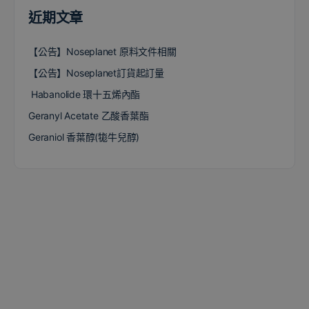
近期文章
【公告】Noseplanet 原料文件相關
【公告】Noseplanet訂貨起訂量
Habanolide 環十五烯內酯
Geranyl Acetate 乙酸香葉酯
Geraniol 香葉醇(牻牛兒醇)