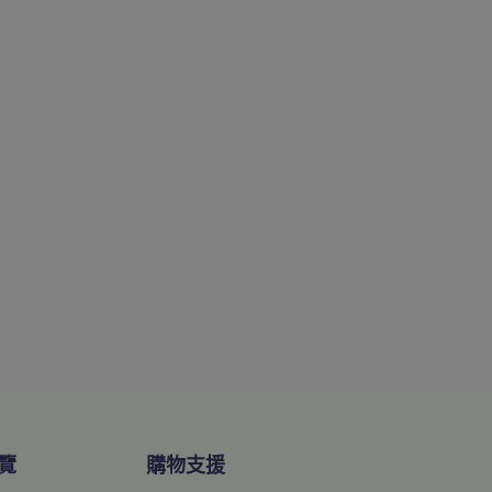
覽
購物支援