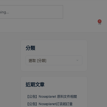
0
分類
近期文章
【公告】Noseplanet 原料文件相關
【公告】Noseplanet訂貨起訂量