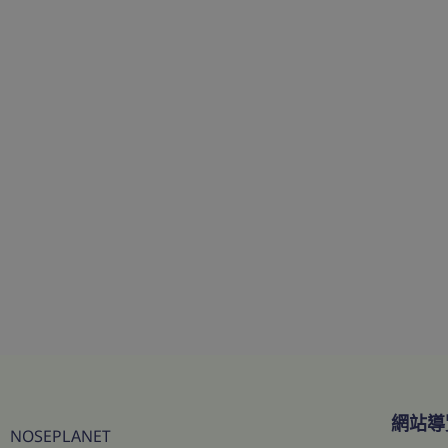
網站導
NOSEPLANET