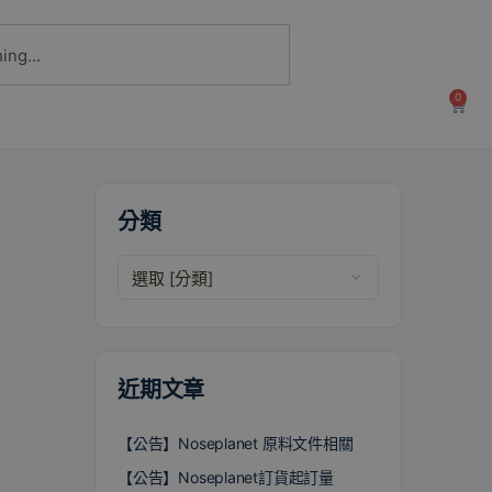
0
分類
近期文章
【公告】Noseplanet 原料文件相關
【公告】Noseplanet訂貨起訂量