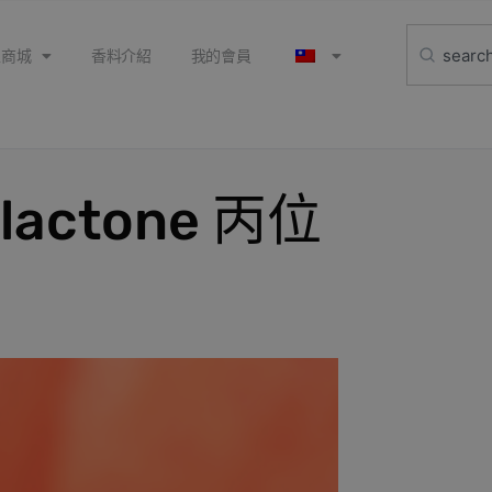
上商城
香料介紹
我的會員
lactone 丙位