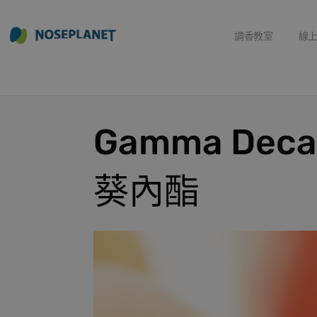
調香教室
線
Gamma Deca
葵內酯