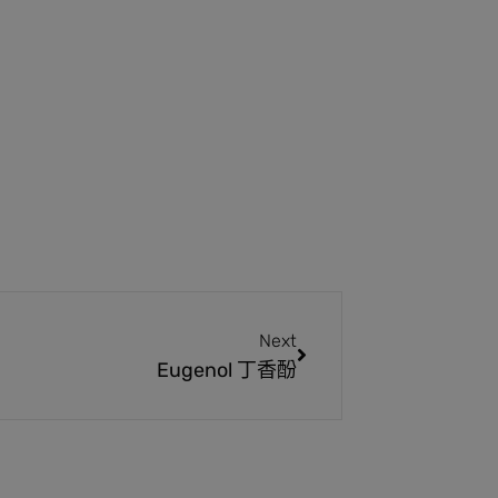
Next
Eugenol 丁香酚