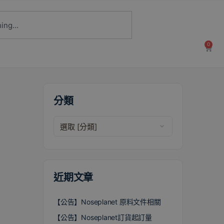
0
分類
近期文章
【公告】Noseplanet 原料文件相關
【公告】Noseplanet訂貨起訂量