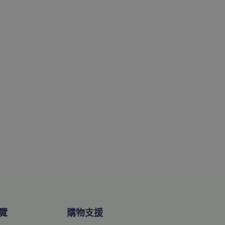
覽
購物支援