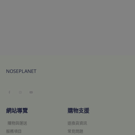
NOSEPLANET
網站導覽
購物支援
購物與運送
退換貨資訊
服務項目
常見問題