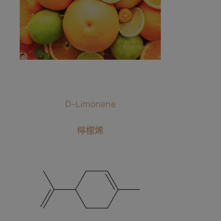
D-Limonene
檸檬烯