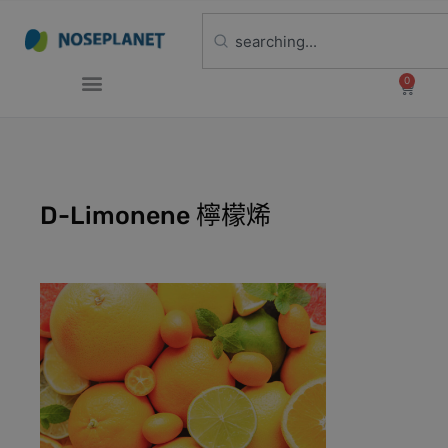
0
D-Limonene 檸檬烯