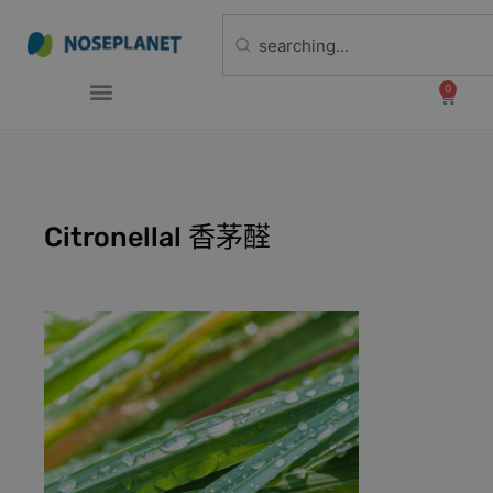
0
Citronellal 香茅醛