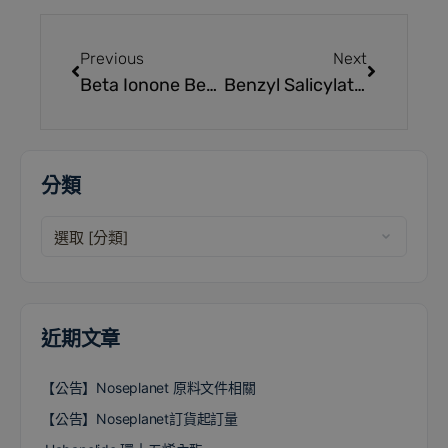
Previous
Next
Beta Ionone Beta紫羅蘭酮
Benzyl Salicylate 水楊酸苄酯
分類
近期文章
【公告】Noseplanet 原料文件相關
【公告】Noseplanet訂貨起訂量