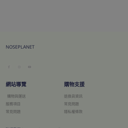
NOSEPLANET
網站導覽
購物支援
購物與運送
退換貨資訊
服務項目
常見問題
常見問題
隱私權條款