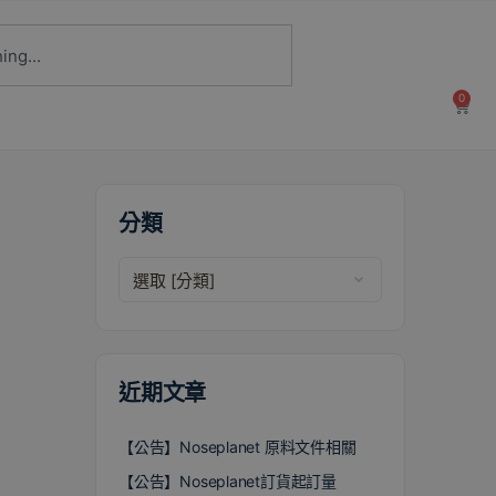
0
分類
近期文章
【公告】Noseplanet 原料文件相關
【公告】Noseplanet訂貨起訂量