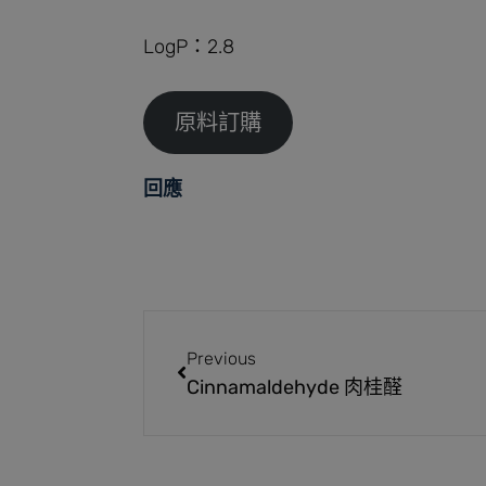
LogP：2.8
原料訂購
回應
Previous
Cinnamaldehyde 肉桂醛