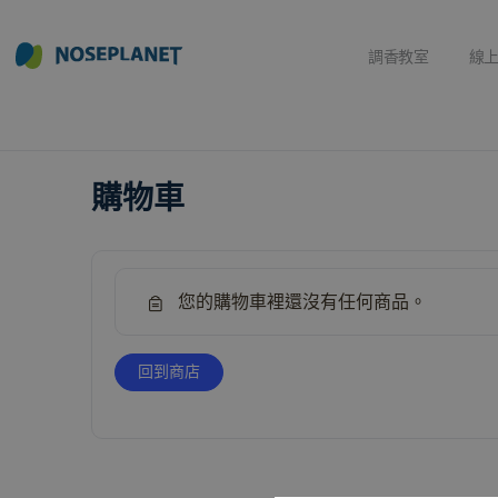
調香教室
線
購物車
您的購物車裡還沒有任何商品。
回到商店