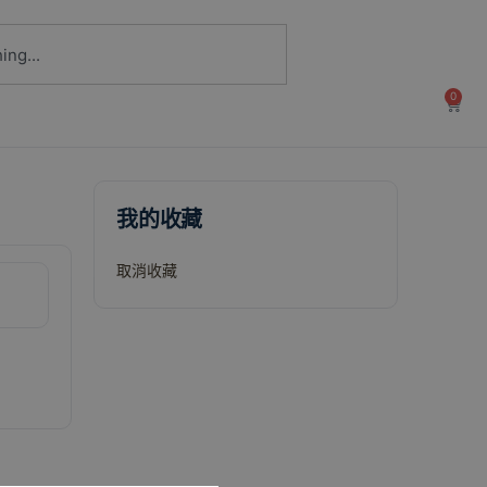
0
我的收藏
取消收藏