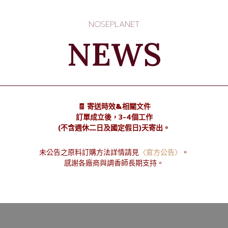
NOSEPLANET
NEWS
🧾 寄送時效&相關文件
訂單成立後，3-4個工作
(不含週休二日及國定假日)天寄出。
未公告之原料訂購方法詳情請見
〈官方公告〉
。
感謝各廠商與調香師長期支持。