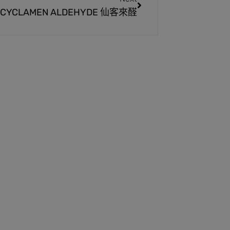
CYCLAMEN ALDEHYDE 仙客來醛