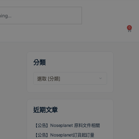
0
分類
近期文章
【公告】Noseplanet 原料文件相關
【公告】Noseplanet訂貨起訂量