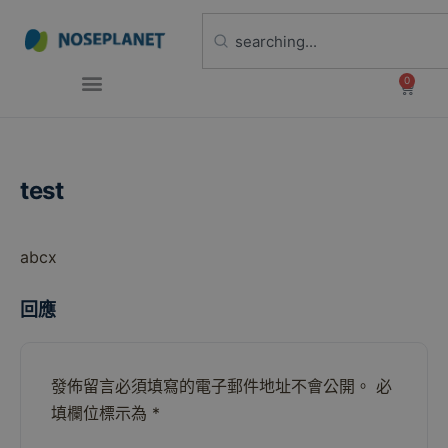
0
test
abcx
回應
發佈留言必須填寫的電子郵件地址不會公開。
必
填欄位標示為
*