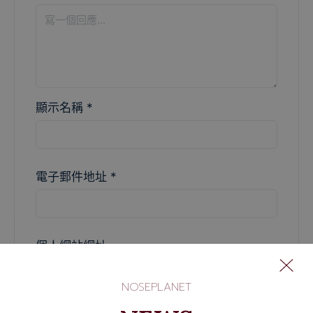
顯示名稱
*
電子郵件地址
*
個人網站網址
NOSEPLANET