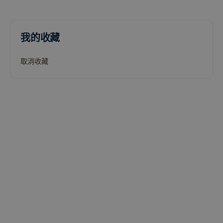
我的收藏
取消收藏