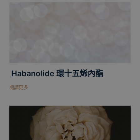
Habanolide 環十五烯內酯
閱讀更多