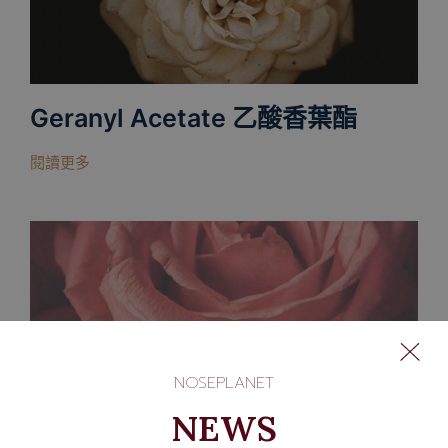
Geranyl Acetate 乙酸香葉酯
閱讀更多
NOSEPLANET
NEWS