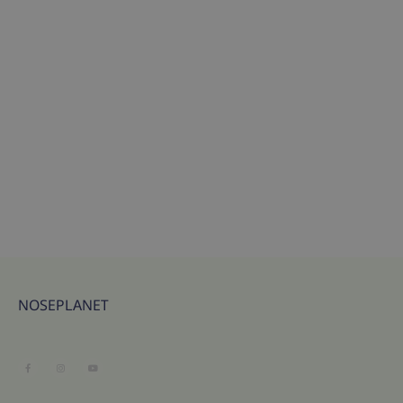
NOSEPLANET