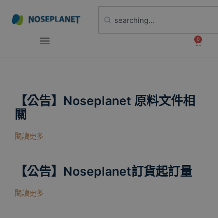
0
【公告】Noseplanet 原料文件相
關
閱讀更多
【公告】Noseplanet訂貨起訂量
閱讀更多