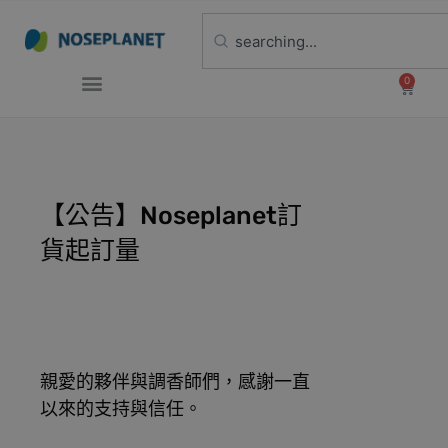
0
【公告】Noseplanet訂
貨起訂量
親愛的夥伴與調香師們，感謝一直
以來的支持與信任。