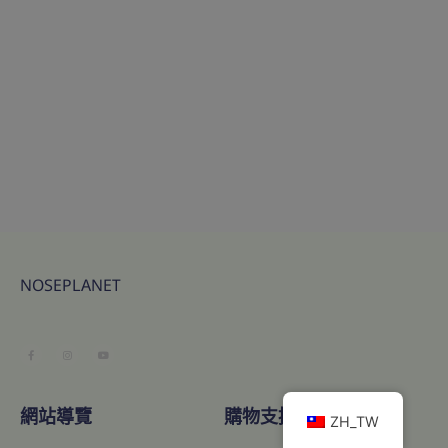
NOSEPLANET
網站導覽
購物支援
ZH_TW