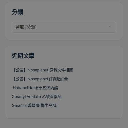
分類
近期文章
【公告】Noseplanet 原料文件相關
【公告】Noseplanet訂貨起訂量
Habanolide 環十五烯內酯
Geranyl Acetate 乙酸香葉酯
Geraniol 香葉醇(牻牛兒醇)