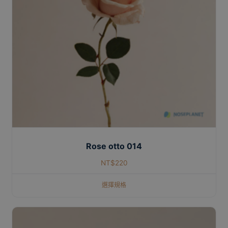
Rose otto 014
NT$
220
選擇規格