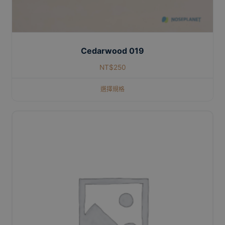
Cedarwood 019
NT$
250
選擇規格