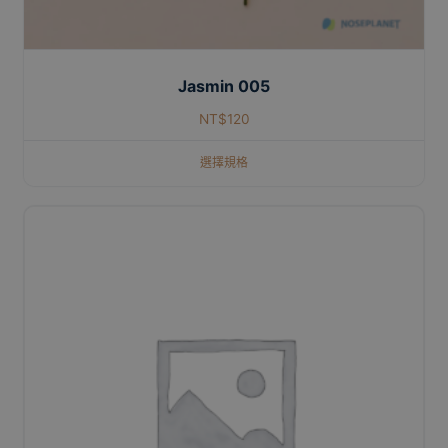
Jasmin 005
NT$
120
選擇規格