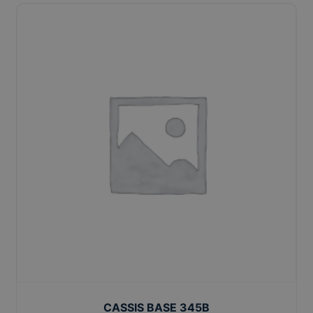
CASSIS BASE 345B