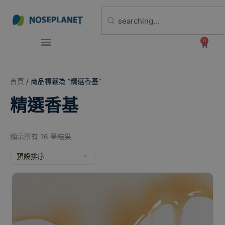
0
首頁
/ 商品標籤為 “精選香基”
精選香基
顯示所有 16 筆結果