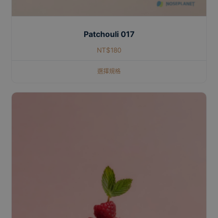
Patchouli 017
NT$
180
選擇規格