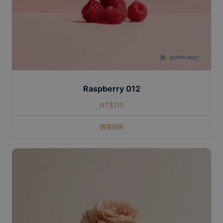
Raspberry 012
NT$
110
選擇規格