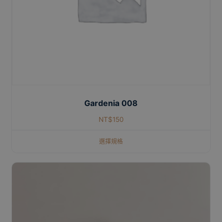
Gardenia 008
NT$
150
選擇規格