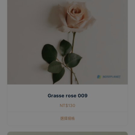
Grasse rose 009
NT$
130
選擇規格