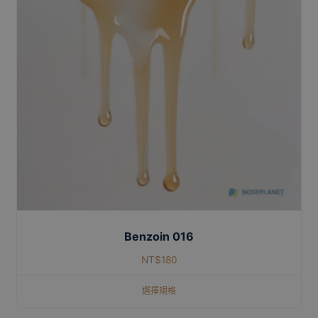
Benzoin 016
NT$
180
選擇規格