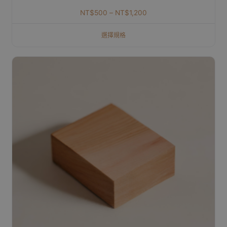
NT$
500
–
NT$
1,200
選擇規格