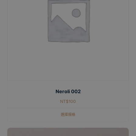
Neroli 002
NT$
100
選擇規格