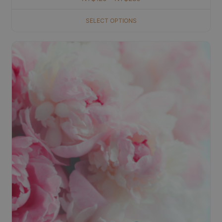
SELECT OPTIONS