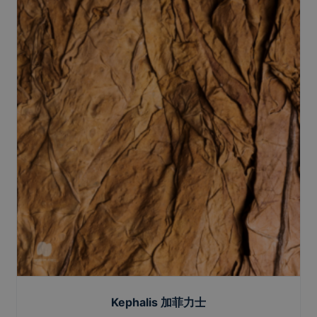
Kephalis 加菲力士