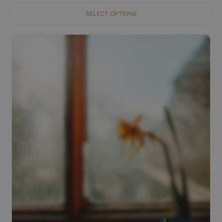
SELECT OPTIONS