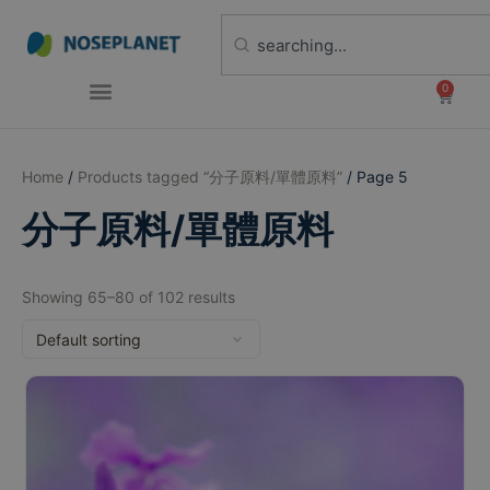
0
Home
/
Products tagged “分子原料/單體原料”
/ Page 5
分子原料/單體原料
Showing 65–80 of 102 results